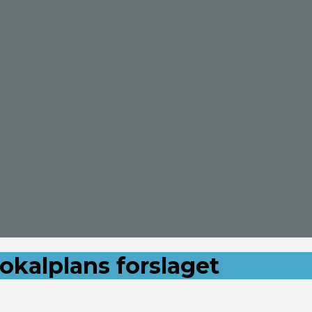
kalplans forslaget