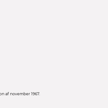
ion af november 1967.