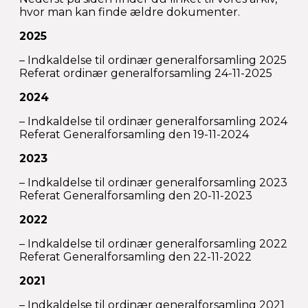
hvor man kan finde ældre dokumenter.
2025
– Indkaldelse til ordinær generalforsamling 2025
Referat ordinær generalforsamling 24-11-2025
2024
– Indkaldelse til ordinær generalforsamling 2024
Referat Generalforsamling den 19-11-2024
2023
– Indkaldelse til ordinær generalforsamling 2023
Referat Generalforsamling den 20-11-2023
2022
– Indkaldelse til ordinær generalforsamling 2022
Referat Generalforsamling den 22-11-2022
2021
– Indkaldelse til ordinær generalforsamling 2021