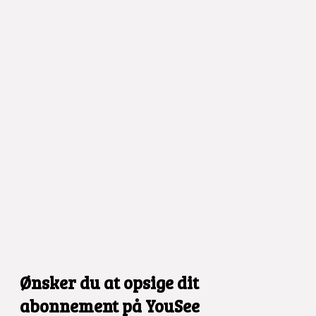
Ønsker du at opsige dit
abonnement på
YouSee