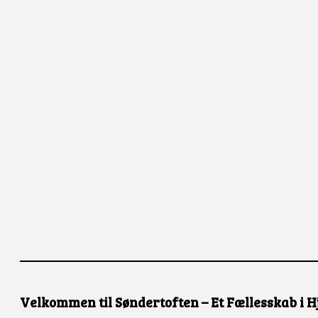
Velkommen til Søndertoften – Et Fællesskab i H