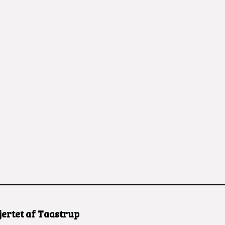
jertet af Taastrup