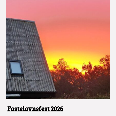
Fastelavnsfest 2026